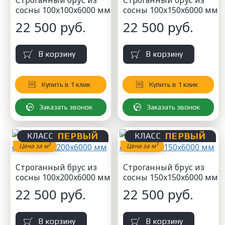
Строганный брус из
Строганный брус из
сосны 100x100x6000 мм
сосны 100x150x6000 мм
22 500 руб.
22 500 руб.
В корзину
В корзину
Купить в 1 клик
Купить в 1 клик
Заказать звонок
Заказать звонок
ПЕРВЫЙ
ПЕРВЫЙ
КЛАСС
КЛАСС
3
3
Цена за м
Цена за м
Строганный брус из
Строганный брус из
сосны 100x200x6000 мм
сосны 150x150x6000 мм
22 500 руб.
22 500 руб.
В корзину
В корзину