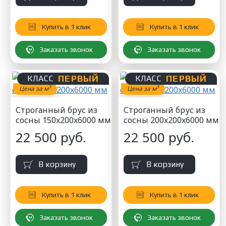
Купить в 1 клик
Купить в 1 клик
Заказать звонок
Заказать звонок
ПЕРВЫЙ
ПЕРВЫЙ
КЛАСС
КЛАСС
3
3
Цена за м
Цена за м
Строганный брус из
Строганный брус из
сосны 150x200x6000 мм
сосны 200x200x6000 мм
22 500 руб.
22 500 руб.
В корзину
В корзину
Купить в 1 клик
Купить в 1 клик
Заказать звонок
Заказать звонок