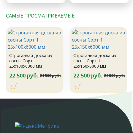
САМЫЕ ПРОСМАТРИВАЕМЫЕ
Строганная доска из
Строганная доска из
сосны Сорт 1
сосны Сорт 1
25x100x6000 мм
25x150x6000 мм
22 500 руб.
22 500 руб.
24 500 руб.
24 500 руб.