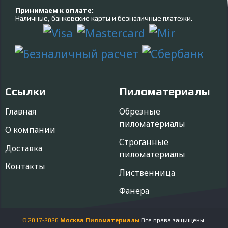
Принимаем к оплате:
Наличные, банковские карты и безналичные платежи.
Ссылки
Пиломатериалы
Главная
Обрезные
пиломатериалы
О компании
Строганные
Доставка
пиломатериалы
Контакты
Лиственница
Фанера
© 2017-
2026
Москва Пиломатериалы
Все права защищены.