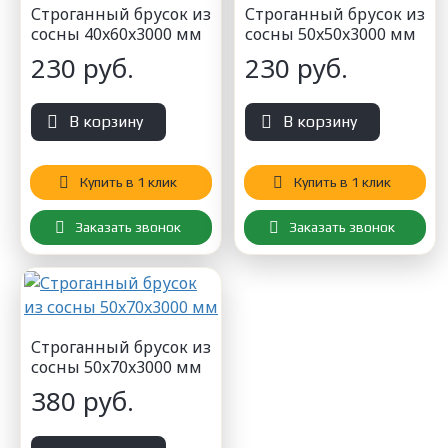
Строганный брусок из
Строганный брусок из
сосны 40x60x3000 мм
сосны 50x50x3000 мм
230 руб.
230 руб.
В корзину
В корзину
Купить в 1 клик
Купить в 1 клик
Заказать звонок
Заказать звонок
Строганный брусок из
сосны 50x70x3000 мм
380 руб.