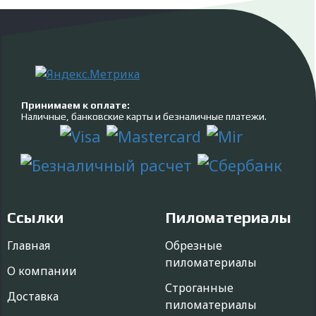
Принимаем к оплате:
Наличные, банковские карты и безналичные платежи.
Ссылки
Пиломатериалы
Главная
Обрезные
пиломатериалы
О компании
Строганные
Доставка
пиломатериалы