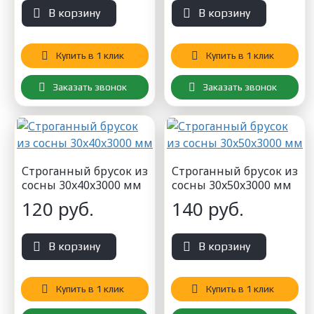
В корзину
В корзину
Купить в 1 клик
Купить в 1 клик
Заказать звонок
Заказать звонок
Строганный брусок из
Строганный брусок из
сосны 30x40x3000 мм
сосны 30x50x3000 мм
120 руб.
140 руб.
В корзину
В корзину
Купить в 1 клик
Купить в 1 клик