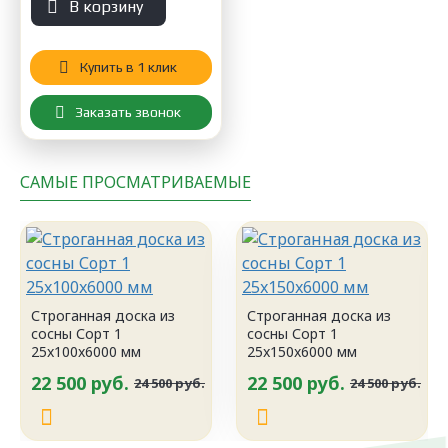
В корзину
Купить в 1 клик
Заказать звонок
САМЫЕ ПРОСМАТРИВАЕМЫЕ
Строганная доска из
Строганная доска из
сосны Сорт 1
сосны Сорт 1
25x100x6000 мм
25x150x6000 мм
22 500 руб.
22 500 руб.
24 500 руб.
24 500 руб.