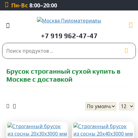
Пн-Вс
8:00–20:00
Брусок строганный сухой купить в
Москве с доставкой