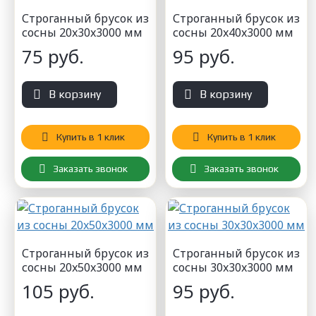
Строганный брусок из
Строганный брусок из
сосны 20x30x3000 мм
сосны 20x40x3000 мм
75 руб.
95 руб.
В корзину
В корзину
Купить в 1 клик
Купить в 1 клик
Заказать звонок
Заказать звонок
Строганный брусок из
Строганный брусок из
сосны 20x50x3000 мм
сосны 30x30x3000 мм
105 руб.
95 руб.