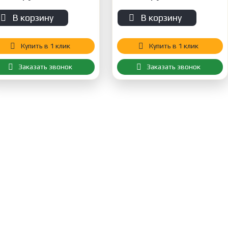
В корзину
В корзину
Купить в 1 клик
Купить в 1 клик
Заказать звонок
Заказать звонок