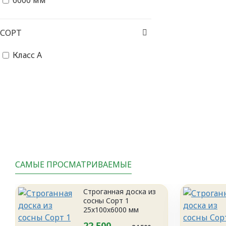
6000 мм
СОРТ
Класс А
САМЫЕ ПРОСМАТРИВАЕМЫЕ
Строганная доска из
сосны Сорт 1
25x100x6000 мм
22 500