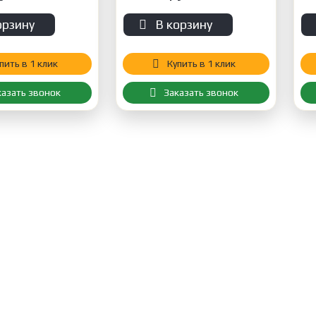
орзину
В корзину
пить в 1 клик
Купить в 1 клик
казать звонок
Заказать звонок