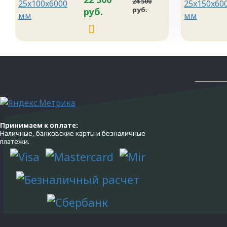
24 500
руб.
руб.
Принимаем к оплате:
Наличные, банковские карты и безналичные
платежи.