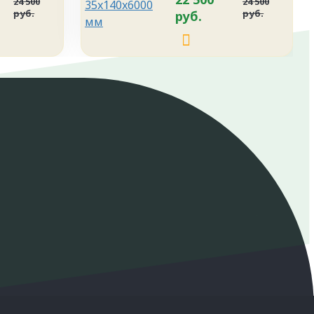
24 500
24 500
руб.
руб.
руб.