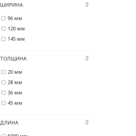
ШИРИНА
96 мм
120 мм
145 мм
ТОЛЩИНА
20 мм
28 мм
36 мм
45 мм
ДЛИНА