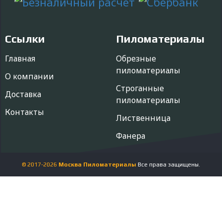
Ссылки
Пиломатериалы
Главная
Обрезные
пиломатериалы
О компании
Строганные
Доставка
пиломатериалы
Контакты
Лиственница
Фанера
© 2017-
2026
Москва Пиломатериалы
Все права защищены.