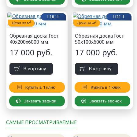
ГОСТ
ГОСТ
3
3
Цена за м
Цена за м
Обрезная доска Гост
Обрезная доска Гост
40x200x6000 мм
50x100x6000 мм
17 000 руб.
17 000 руб.
В корзину
В корзину
Купить в 1 клик
Купить в 1 клик
Заказать звонок
Заказать звонок
САМЫЕ ПРОСМАТРИВАЕМЫЕ