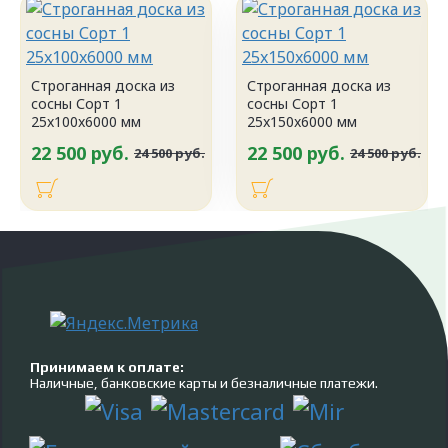
Строганная доска из
Строганная доска из
сосны Сорт 1
сосны Сорт 1
25x100x6000 мм
25x150x6000 мм
22 500 руб.
22 500 руб.
24 500 руб.
24 500 руб.
Принимаем к оплате:
Наличные, банковские карты и безналичные платежи.