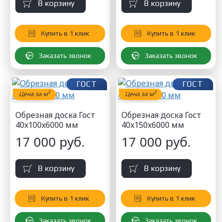
В корзину
В корзину
Купить в 1 клик
Купить в 1 клик
Заказать звонок
Заказать звонок
ГОСТ
ГОСТ
3
3
Цена за м
Цена за м
Обрезная доска Гост
Обрезная доска Гост
40x100x6000 мм
40x150x6000 мм
17 000 руб.
17 000 руб.
В корзину
В корзину
Купить в 1 клик
Купить в 1 клик
Заказать звонок
Заказать звонок