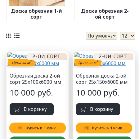
Доска обрезная 1-й
Доска обрезная 2-
сорт
ой сорт
2-ОЙ СОРТ
2-ОЙ СОРТ
3
3
Цена за м
Цена за м
Обрезная доска 2-ой
Обрезная доска 2-ой
сорт 25x100x6000 мм
сорт 25x150x6000 мм
10 000 руб.
10 000 руб.
В корзину
В корзину
Купить в 1 клик
Купить в 1 клик