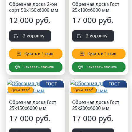
Обрезная доска 2-ой
Обрезная доска Гост
сорт 50x150x6000 мм
25x100x6000 мм
12 000 руб.
17 000 руб.
В корзину
В корзину
Купить в 1 клик
Купить в 1 клик
Заказать звонок
Заказать звонок
ГОСТ
ГОСТ
3
3
Цена за м
Цена за м
Обрезная доска Гост
Обрезная доска Гост
25x150x6000 мм
25x200x6000 мм
17 000 руб.
17 000 руб.