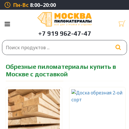
Пн-Вс
8:00–20:00
Обрезные пиломатериалы купить в
Москве с доставкой