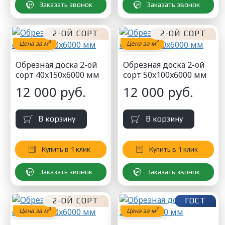
Заказать звонок
Заказать звонок
2-ОЙ СОРТ
2-ОЙ СОРТ
3
3
Цена за м
Цена за м
Обрезная доска 2-ой
Обрезная доска 2-ой
сорт 40x150x6000 мм
сорт 50x100x6000 мм
12 000 руб.
12 000 руб.
В корзину
В корзину
Купить в 1 клик
Купить в 1 клик
Заказать звонок
Заказать звонок
2-ОЙ СОРТ
ГОСТ
3
3
Цена за м
Цена за м