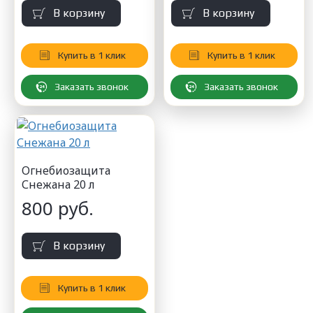
В корзину
В корзину
Купить в 1 клик
Купить в 1 клик
Заказать звонок
Заказать звонок
Огнебиозащита
Снежана 20 л
800 руб.
В корзину
Купить в 1 клик