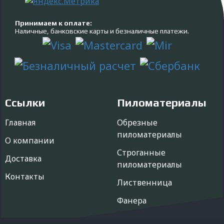
Принимаем к оплате:
Наличные, банковские карты и безналичные платежи.
Ссылки
Пиломатериалы
Главная
Обрезные
пиломатериалы
О компании
Строганные
Доставка
пиломатериалы
Контакты
Лиственница
Фанера