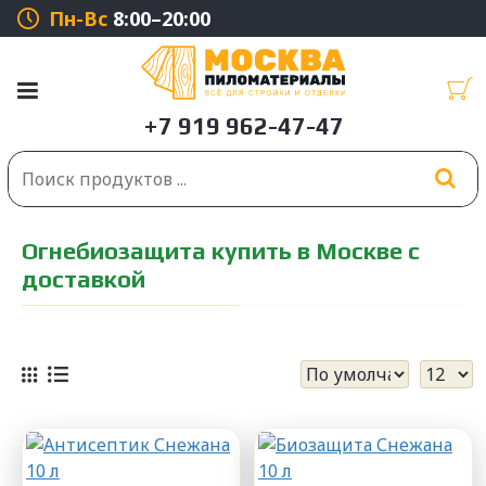
Пн-Вс
8:00–20:00
Огнебиозащита купить в Москве с
доставкой