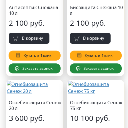
Антисептик Снежана
Биозащита Снежана 10
10 л
л
2 100 руб.
2 100 руб.
В корзину
В корзину
Купить в 1 клик
Купить в 1 клик
Заказать звонок
Заказать звонок
Огнебиозащита Сенеж
Огнебиозащита Сенеж
20 л
75 кг
3 600 руб.
10 100 руб.