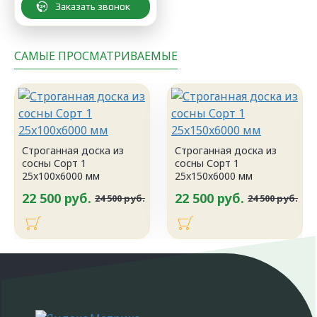
Заказать звонок
САМЫЕ ПРОСМАТРИВАЕМЫЕ
Строганная доска из
Строганная доска из
сосны Сорт 1
сосны Сорт 1
25x100x6000 мм
25x150x6000 мм
22 500 руб.
22 500 руб.
24 500 руб.
24 500 руб.