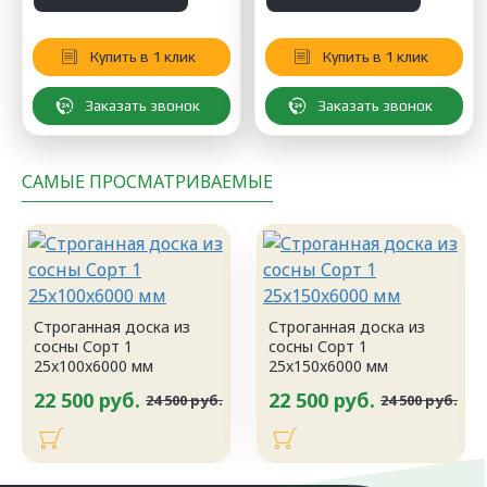
Купить в 1 клик
Купить в 1 клик
Заказать звонок
Заказать звонок
САМЫЕ ПРОСМАТРИВАЕМЫЕ
Строганная доска из
Строганная доска из
сосны Сорт 1
сосны Сорт 1
25x100x6000 мм
25x150x6000 мм
22 500 руб.
22 500 руб.
24 500 руб.
24 500 руб.