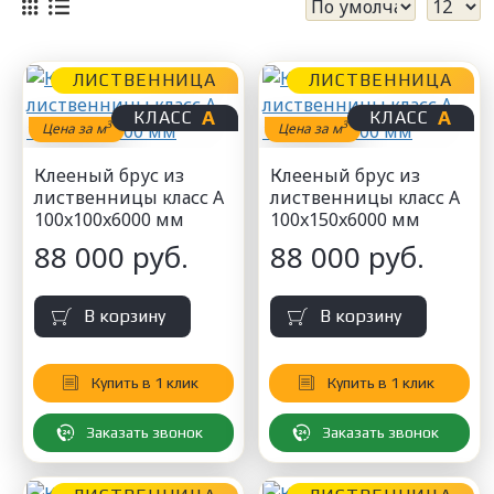
ЛИСТВЕННИЦА
ЛИСТВЕННИЦА
А
А
КЛАСС
КЛАСС
3
3
Цена за м
Цена за м
Клееный брус из
Клееный брус из
лиственницы класс А
лиственницы класс А
100x100x6000 мм
100x150x6000 мм
88 000 руб.
88 000 руб.
В корзину
В корзину
Купить в 1 клик
Купить в 1 клик
Заказать звонок
Заказать звонок