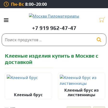
Пн-Вс
8:00–20:00
Клееные изделия купить в Москве с
доставкой
Клееный брус из
Клееный брус
лиственницы