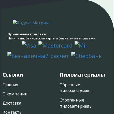
Принимаем к оплате:
Наличные, банковские карты и безналичные платежи.
Ссылки
Пиломатериалы
Главная
Обрезные
пиломатериалы
О компании
Строганные
Доставка
пиломатериалы
Контакты