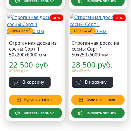
Заказать звонок
Заказать звонок
-8 %
-3 %
3
3
Цена за м
Цена за м
Строганная доска из
Строганная доска из
сосны Сорт 1
сосны Сорт 1
50x200x6000 мм
50x250x6000 мм
22 500 руб.
28 500 руб.
24 500 руб.
29 500 руб.
В корзину
В корзину
Купить в 1 клик
Купить в 1 клик
Заказать звонок
Заказать звонок