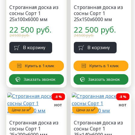
Строганная доска из
Строганная доска из
сосны Сорт 1
сосны Сорт 1
25x100x6000 мм
25x150x6000 мм
22 500 руб.
22 500 руб.
24 500 руб.
24 500 руб.
В корзину
В корзину
Купить в 1 клик
Купить в 1 клик
Заказать звонок
Заказать звонок
-8 %
-8 %
HOT
HOT
3
3
Цена за м
Цена за м
Строганная доска из
Строганная доска из
сосны Сорт 1
сосны Сорт 1
25x200x6000 мм
35x140x6000 мм