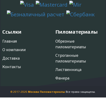
Ссылки
Пиломатериалы
Главная
Обрезные
пиломатериалы
О компании
Строганные
Доставка
пиломатериалы
Контакты
Лиственница
Фанера
© 2017-
2026
Москва Пиломатериалы
Все права защищены.