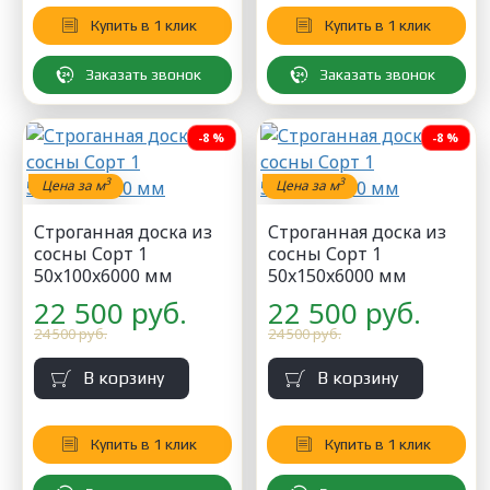
Купить в 1 клик
Купить в 1 клик
Заказать звонок
Заказать звонок
-8 %
-8 %
3
3
Цена за м
Цена за м
Строганная доска из
Строганная доска из
сосны Сорт 1
сосны Сорт 1
50x100x6000 мм
50x150x6000 мм
22 500 руб.
22 500 руб.
24 500 руб.
24 500 руб.
В корзину
В корзину
Купить в 1 клик
Купить в 1 клик