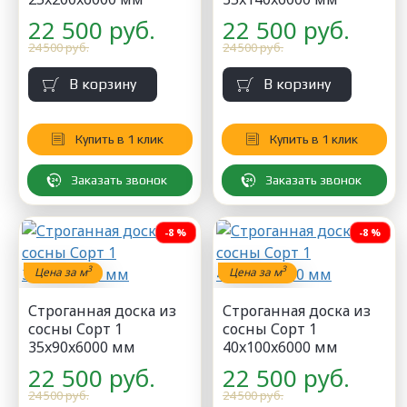
22 500 руб.
22 500 руб.
24 500 руб.
24 500 руб.
В корзину
В корзину
Купить в 1 клик
Купить в 1 клик
Заказать звонок
Заказать звонок
-8 %
-8 %
3
3
Цена за м
Цена за м
Строганная доска из
Строганная доска из
сосны Сорт 1
сосны Сорт 1
35x90x6000 мм
40x100x6000 мм
22 500 руб.
22 500 руб.
24 500 руб.
24 500 руб.