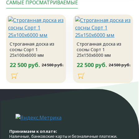
САМЫЕ ПРОСМАТРИВАЕМЫЕ
Строганная доска из
Строганная доска из
сосны Сорт 1
сосны Сорт 1
25x100x6000 мм
25x150x6000 мм
22 500 руб.
22 500 руб.
24 500 руб.
24 500 руб.
Принимаем к оплате:
Наличные, банковские карты и безналичные платежи.