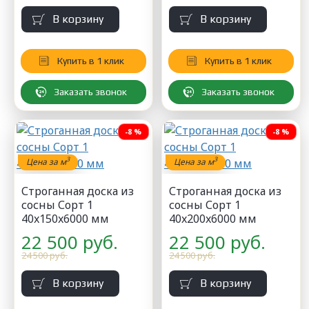
В корзину
В корзину
Купить в 1 клик
Купить в 1 клик
Заказать звонок
Заказать звонок
-8 %
-8 %
3
3
Цена за м
Цена за м
Строганная доска из
Строганная доска из
сосны Сорт 1
сосны Сорт 1
40x150x6000 мм
40x200x6000 мм
22 500 руб.
22 500 руб.
24 500 руб.
24 500 руб.
В корзину
В корзину