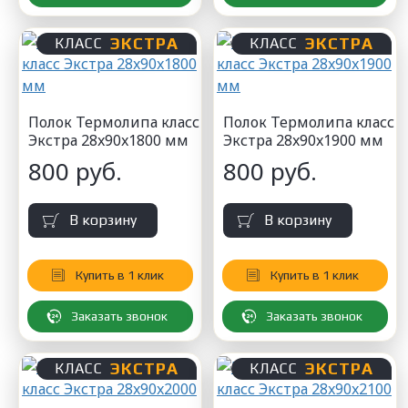
ЭКСТРА
ЭКСТРА
КЛАСС
КЛАСС
Полок Термолипа класс
Полок Термолипа класс
Экстра 28x90x1800 мм
Экстра 28x90x1900 мм
800 руб.
800 руб.
В корзину
В корзину
Купить в 1 клик
Купить в 1 клик
Заказать звонок
Заказать звонок
ЭКСТРА
ЭКСТРА
КЛАСС
КЛАСС