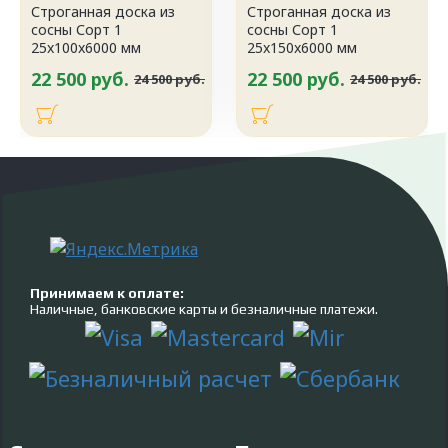
Строганная доска из
Строганная доска из
сосны Сорт 1
сосны Сорт 1
25x100x6000 мм
25x150x6000 мм
22 500 руб.
22 500 руб.
24 500 руб.
24 500 руб.
Принимаем к оплате:
Наличные, банковские карты и безналичные платежи.