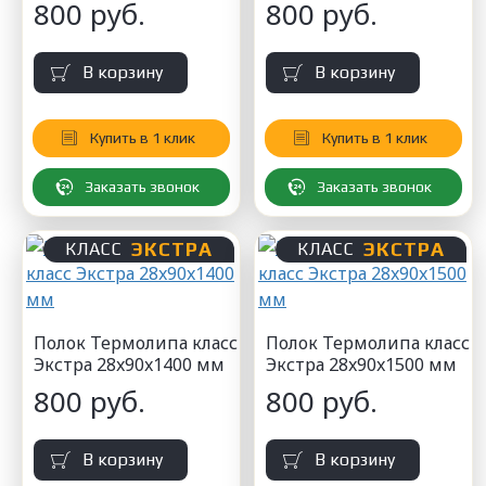
800 руб.
800 руб.
В корзину
В корзину
Купить в 1 клик
Купить в 1 клик
Заказать звонок
Заказать звонок
ЭКСТРА
ЭКСТРА
КЛАСС
КЛАСС
Полок Термолипа класс
Полок Термолипа класс
Экстра 28x90x1400 мм
Экстра 28x90x1500 мм
800 руб.
800 руб.
В корзину
В корзину