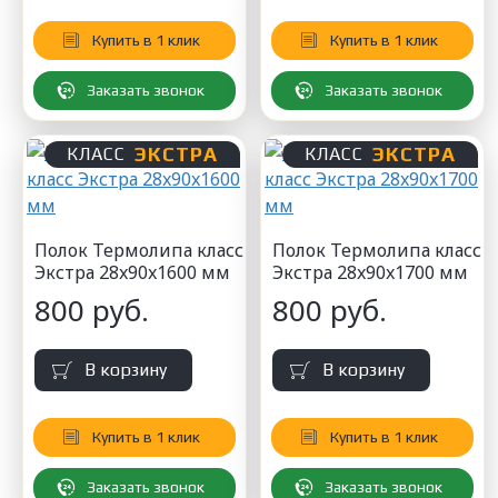
Купить в 1 клик
Купить в 1 клик
Заказать звонок
Заказать звонок
ЭКСТРА
ЭКСТРА
КЛАСС
КЛАСС
Полок Термолипа класс
Полок Термолипа класс
Экстра 28x90x1600 мм
Экстра 28x90x1700 мм
800 руб.
800 руб.
В корзину
В корзину
Купить в 1 клик
Купить в 1 клик
Заказать звонок
Заказать звонок