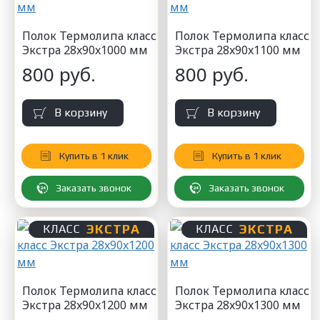
Полок Термолипа класс
Полок Термолипа класс
Экстра 28x90x1000 мм
Экстра 28x90x1100 мм
800 руб.
800 руб.
В корзину
В корзину
Купить в 1 клик
Купить в 1 клик
Заказать звонок
Заказать звонок
ЭКСТРА
ЭКСТРА
КЛАСС
КЛАСС
Полок Термолипа класс
Полок Термолипа класс
Экстра 28x90x1200 мм
Экстра 28x90x1300 мм