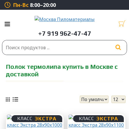
Пн-Вс
8:00–20:00
Полок термолипа купить в Москве с
доставкой
ЭКСТРА
ЭКСТРА
КЛАСС
КЛАСС