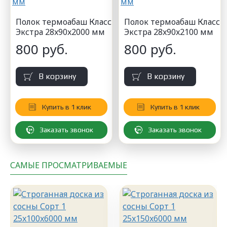
Полок термоабаш Класс
Полок термоабаш Класс
Экстра 28x90x2000 мм
Экстра 28x90x2100 мм
800 руб.
800 руб.
В корзину
В корзину
Купить в 1 клик
Купить в 1 клик
Заказать звонок
Заказать звонок
САМЫЕ ПРОСМАТРИВАЕМЫЕ