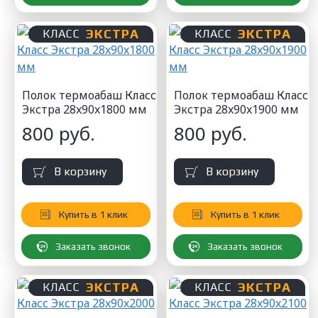
ЭКСТРА
ЭКСТРА
КЛАСС
КЛАСС
Полок термоабаш Класс
Полок термоабаш Класс
Экстра 28x90x1800 мм
Экстра 28x90x1900 мм
800 руб.
800 руб.
В корзину
В корзину
Купить в 1 клик
Купить в 1 клик
Заказать звонок
Заказать звонок
ЭКСТРА
ЭКСТРА
КЛАСС
КЛАСС