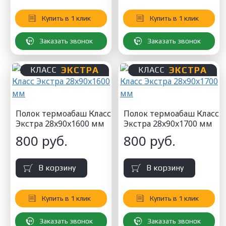
Купить в 1 клик
Купить в 1 клик
Заказать звонок
Заказать звонок
ЭКСТРА
ЭКСТРА
КЛАСС
КЛАСС
Полок термоабаш Класс
Полок термоабаш Класс
Экстра 28x90x1600 мм
Экстра 28x90x1700 мм
800 руб.
800 руб.
В корзину
В корзину
Купить в 1 клик
Купить в 1 клик
Заказать звонок
Заказать звонок