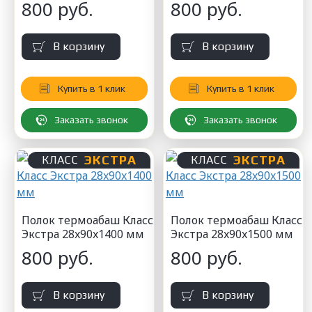
800 руб.
800 руб.
В корзину
В корзину
Купить в 1 клик
Купить в 1 клик
Заказать звонок
Заказать звонок
ЭКСТРА
ЭКСТРА
КЛАСС
КЛАСС
Полок термоабаш Класс
Полок термоабаш Класс
Экстра 28x90x1400 мм
Экстра 28x90x1500 мм
800 руб.
800 руб.
В корзину
В корзину