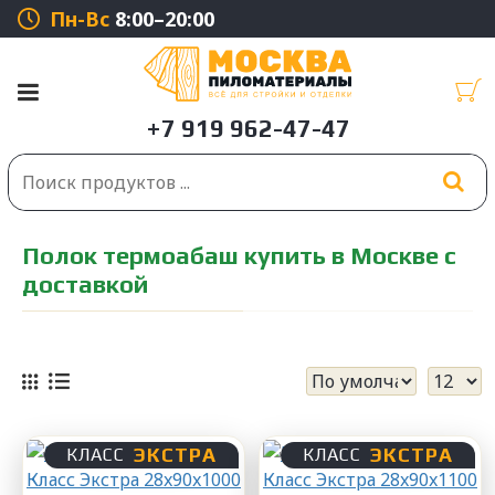
Пн-Вс
8:00–20:00
Полок термоабаш купить в Москве с
доставкой
ЭКСТРА
ЭКСТРА
КЛАСС
КЛАСС