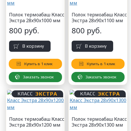
Полок термоабаш Класс
Полок термоабаш Класс
Экстра 28x90x1000 мм
Экстра 28x90x1100 мм
800 руб.
800 руб.
В корзину
В корзину
Купить в 1 клик
Купить в 1 клик
Заказать звонок
Заказать звонок
ЭКСТРА
ЭКСТРА
КЛАСС
КЛАСС
Полок термоабаш Класс
Полок термоабаш Класс
Экстра 28x90x1200 мм
Экстра 28x90x1300 мм