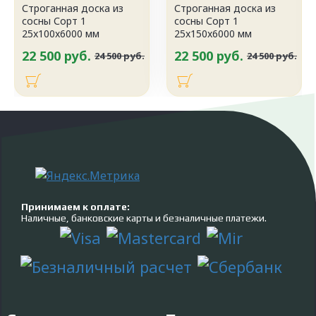
Строганная доска из
Строганная доска из
сосны Сорт 1
сосны Сорт 1
25x100x6000 мм
25x150x6000 мм
22 500 руб.
22 500 руб.
24 500 руб.
24 500 руб.
Принимаем к оплате:
Наличные, банковские карты и безналичные платежи.