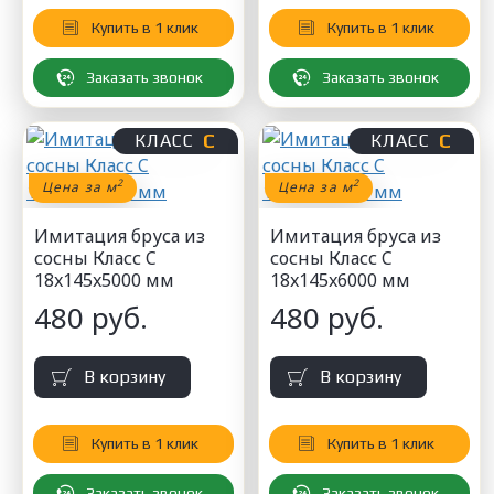
Купить в 1 клик
Купить в 1 клик
Заказать звонок
Заказать звонок
С
С
КЛАСС
КЛАСС
2
2
Цена за м
Цена за м
Имитация бруса из
Имитация бруса из
сосны Класс C
сосны Класс C
18x145x5000 мм
18x145x6000 мм
480 руб.
480 руб.
В корзину
В корзину
Купить в 1 клик
Купить в 1 клик
Заказать звонок
Заказать звонок