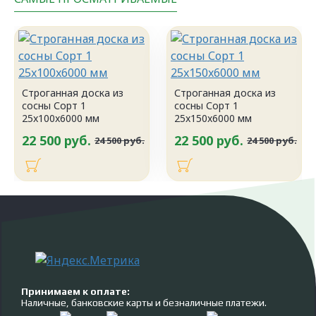
Строганная доска из
Строганная доска из
сосны Сорт 1
сосны Сорт 1
25x100x6000 мм
25x150x6000 мм
22 500 руб.
22 500 руб.
24 500 руб.
24 500 руб.
Принимаем к оплате:
Наличные, банковские карты и безналичные платежи.