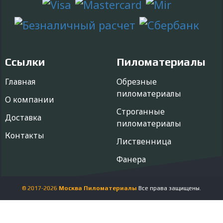
Ссылки
Пиломатериалы
Главная
Обрезные
пиломатериалы
О компании
Строганные
Доставка
пиломатериалы
Контакты
Лиственница
Фанера
© 2017-
2026
Москва Пиломатериалы
Все права защищены.