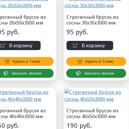
роганный брусок из
Строганный брусок из
сны 20x50x3000 мм
сосны 30x30x3000 мм
05 руб.
95 руб.
В корзину
В корзину
Купить в 1 клик
Купить в 1 клик
Заказать звонок
Заказать звонок
роганный брусок из
Строганный брусок из
сны 40x40x3000 мм
сосны 40x50x3000 мм
60 руб.
190 руб.