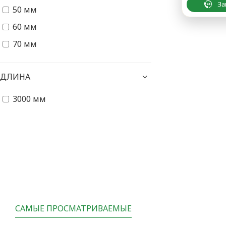
За
50 мм
60 мм
70 мм
ДЛИНА
3000 мм
САМЫЕ ПРОСМАТРИВАЕМЫЕ