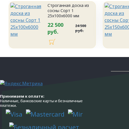
Строганная доска из
сосны Сорт 1
25x100x6000 мм
22 500
24 500
руб.
руб.
Принимаем к оплате:
Наличные, банковские карты и безналичные
платежи.