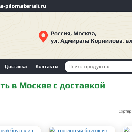
-pilomateriali.ru
Россия, Москва,
ул. Адмирала Корнилова, в
Доставка
Контакты
ть в Москве с доставкой
Сортир