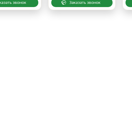
казать звонок
Заказать звонок