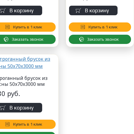
В корзину
В корзину
Купить в 1 клик
Купить в 1 клик
Заказать звонок
Заказать звонок
роганный брусок из
сны 50x70x3000 мм
80 руб.
В корзину
Купить в 1 клик