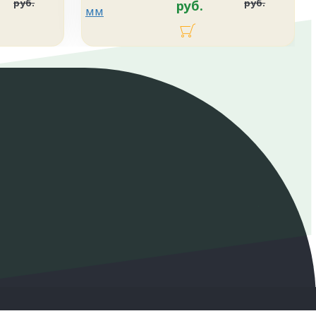
руб.
руб.
руб.