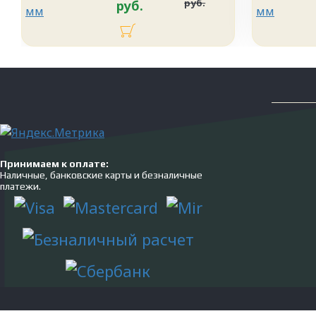
руб.
руб.
Принимаем к оплате:
Наличные, банковские карты и безналичные
платежи.