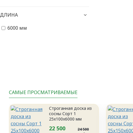
ДЛИНА
6000 мм
САМЫЕ ПРОСМАТРИВАЕМЫЕ
Строганная доска из
сосны Сорт 1
25x100x6000 мм
22 500
24 500