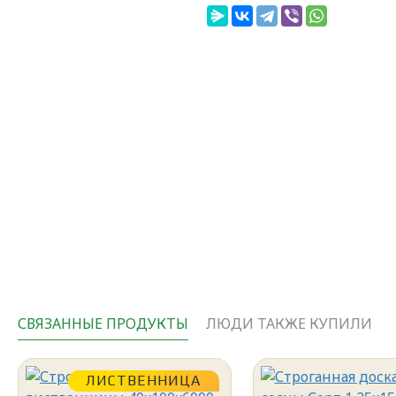
СВЯЗАННЫЕ ПРОДУКТЫ
ЛЮДИ ТАКЖЕ КУПИЛИ
ЛИСТВЕННИЦА