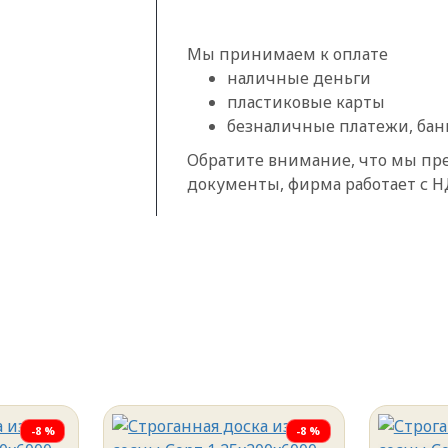
Мы принимаем к оплате
наличные деньги
пластиковые карты
безналичные платежи, бан
Обратите внимание, что мы пр
документы, фирма работает с 
-8 %
-8 %