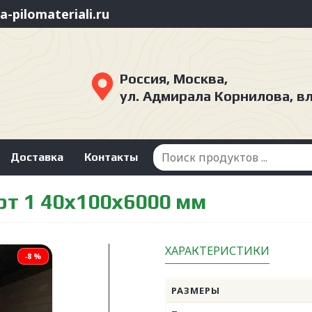
-pilomateriali.ru
Россия, Москва,
ул. Адмирала Корнилова, в
Доставка
Контакты
рт 1 40x100x6000 мм
ХАРАКТЕРИСТИКИ
-8 %
РАЗМЕРЫ