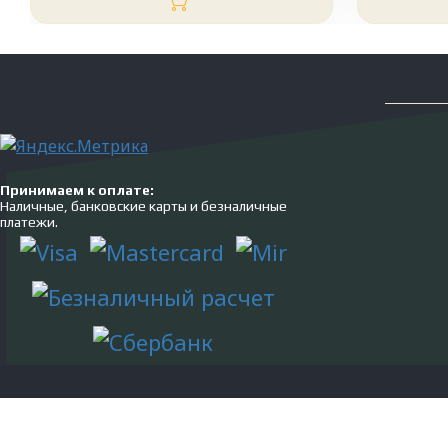
Принимаем к оплате:
Наличные, банковские карты и безналичные
платежи.