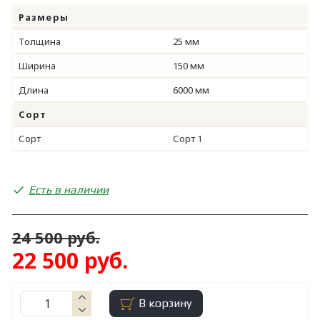
Размеры
Толщина
25 мм
Ширина
150 мм
Длина
6000 мм
Сорт
Сорт
Сорт 1
Есть в наличии
24 500 руб.
22 500 руб.
В корзину