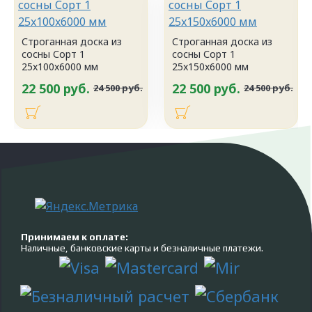
Строганная доска из
Строганная доска из
сосны Сорт 1
сосны Сорт 1
25x100x6000 мм
25x150x6000 мм
22 500 руб.
22 500 руб.
24 500 руб.
24 500 руб.
Принимаем к оплате:
Наличные, банковские карты и безналичные платежи.