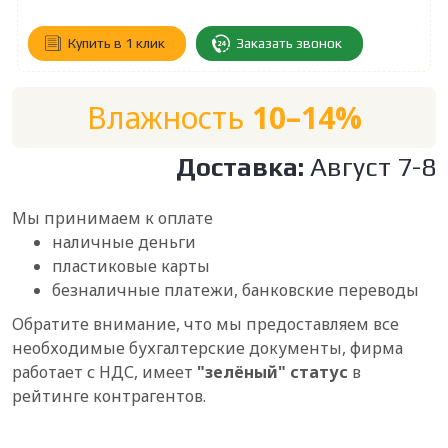
Купить в 1 клик
Заказать звонок
Влажность
10–14%
Доставка:
Август
7
-
8
Мы принимаем к оплате
наличные деньги
пластиковые карты
безналичные платежи, банковские переводы
Обратите внимание, что мы предоставляем все
необходимые бухгалтерские документы, фирма
работает с НДС, имеет
"зелёный" статус
в
рейтинге контрагентов.