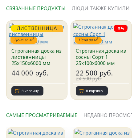
СВЯЗАННЫЕ ПРОДУКТЫ
ЛЮДИ ТАКЖЕ КУПИЛИ
ЛИСТВЕННИЦА
-8 %
3
3
Цена за м
Цена за м
Строганная доска из
Строганная доска из
лиственницы
сосны Сорт 1
25x150x6000 мм
25x100x6000 мм
44 000 руб.
22 500 руб.
24 500 руб.
В корзину
В корзину
САМЫЕ ПРОСМАТРИВАЕМЫЕ
НЕДАВНО ПРОСМОТР