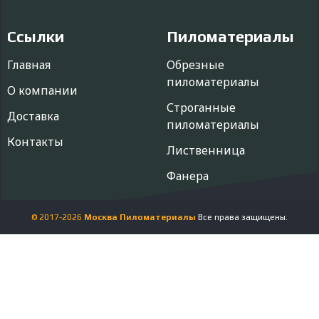
Ссылки
Пиломатериалы
Главная
Обрезные
пиломатериалы
О компании
Строганные
Доставка
пиломатериалы
Контакты
Лиственница
Фанера
© 2017-
2026
Москва Пиломатериалы
Все права защищены.